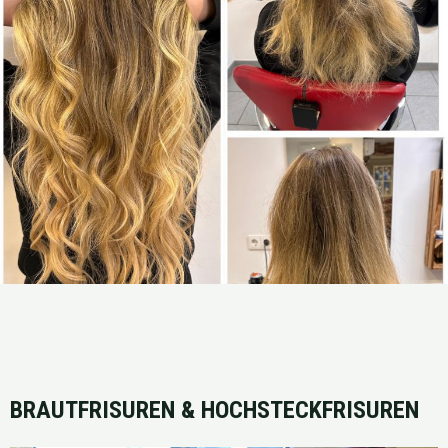
BRAUTFRISUREN & HOCHSTECKFRISUREN