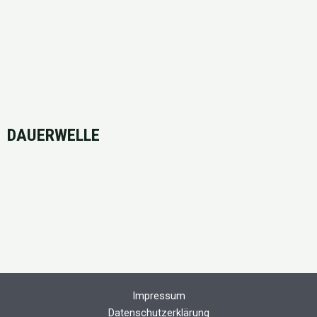
DAUERWELLE
Impressum
Datenschutzerklärung