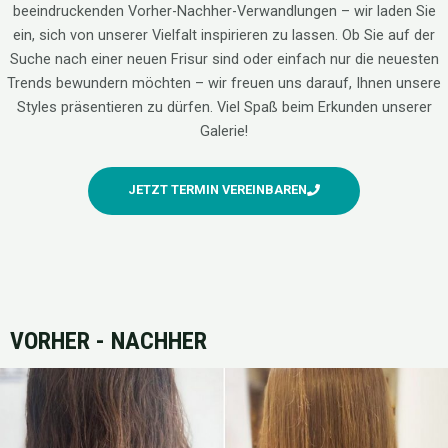
beeindruckenden Vorher-Nachher-Verwandlungen – wir laden Sie
ein, sich von unserer Vielfalt inspirieren zu lassen. Ob Sie auf der
Suche nach einer neuen Frisur sind oder einfach nur die neuesten
Trends bewundern möchten – wir freuen uns darauf, Ihnen unsere
Styles präsentieren zu dürfen. Viel Spaß beim Erkunden unserer
Galerie!
JETZT TERMIN VEREINBAREN
VORHER - NACHHER